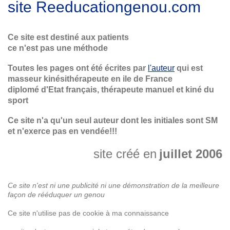
site
Reeducationgenou.com
Ce site est
destiné aux patients
ce n'est pas une méthode
Toutes les pages ont été écrites par
l'auteur
qui est
masseur kinésithérapeute en ile de France
diplomé d'Etat français, thérapeute manuel et kiné du
sport
Ce site n'a qu'un seul auteur dont les initiales sont SM
et n'exerce pas en vendée!!!
site créé en
juillet 2006
Ce site n'est ni une publicité ni une démonstration de la meilleure
façon de rééduquer un genou
Ce site n'utilise pas de cookie à ma connaissance