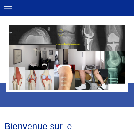
Bienvenue sur le